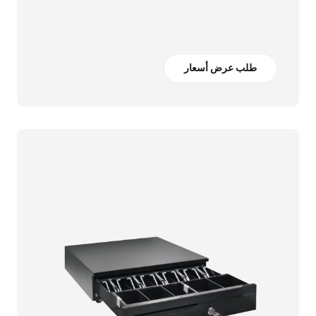
طلب عرض أسعار