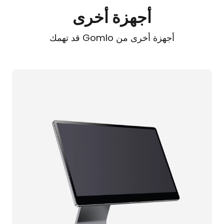
أجهزة أخرى
أجهزة أخرى من Gomlo قد تهمك