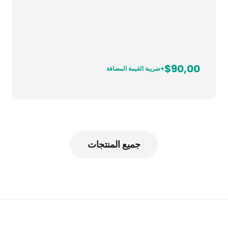
$90,00
+ضريبة القيمة المضافة
جميع المنتجات