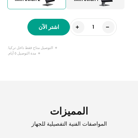
اشتر الآن
التوصيل متاح فقط داخل تركيا.
مدة التوصيل ٥ أيام.
المميزات
المواصفات الفنية التفصيلية للجهاز