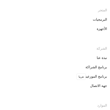
المتجر
البرمجيات
الأجهزة
الشركة
نبذة عنا
برنامج الشراكة
برنامج الموزعين
قريبا
جهة الاتصال
الموارد