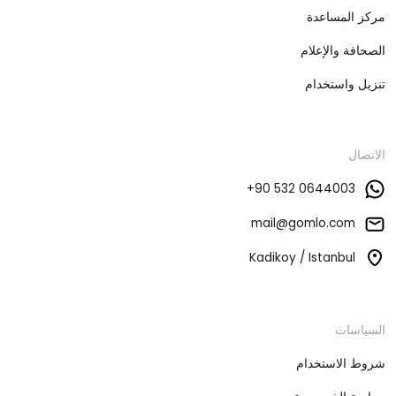
مركز المساعدة
الصحافة والإعلام
تنزيل واستخدام
الاتصال
+90 532 0644003
mail@gomlo.com
Kadikoy / Istanbul
السياسات
شروط الاستخدام