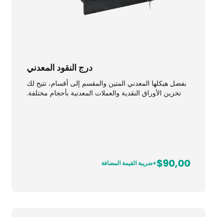
درج النقود المعدني
بفضل هيكلها المعدني المتين والمقسم إلى أقسام، تتيح لك
تخزين الأوراق النقدية والعملات المعدنية بأحجام مختلفة.
$90,00
+ضريبة القيمة المضافة