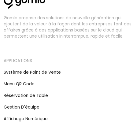
Gomlo propose des solutions de nouvelle génération qui
ajoutent de la valeur à la façon dont les entreprises font des
affaires grâce à des applications basées sur le cloud qui
permettent une utilisation ininterrompue, rapide et facile.
APPLICATIONS
Système de Point de Vente
Menu QR Code
Réservation de Table
Gestion D'équipe
Affichage Numérique