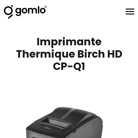
Imprimante
Thermique Birch HD
CP-Q1