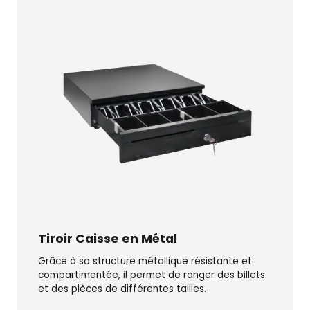
Tiroir Caisse en Métal
Grâce à sa structure métallique résistante et
compartimentée, il permet de ranger des billets
et des pièces de différentes tailles.