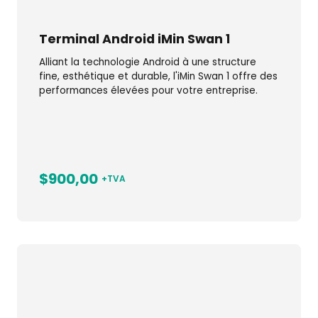
Terminal Android iMin Swan 1
Alliant la technologie Android à une structure
fine, esthétique et durable, l'iMin Swan 1 offre des
performances élevées pour votre entreprise.
$900,00
+TVA