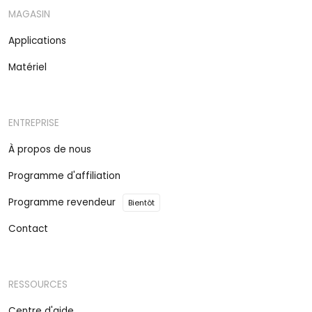
MAGASIN
Applications
Matériel
ENTREPRISE
À propos de nous
Programme d'affiliation
Programme revendeur
Bientôt
Contact
RESSOURCES
Centre d'aide