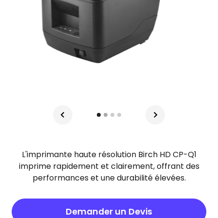
L'imprimante haute résolution Birch HD CP-Q1
imprime rapidement et clairement, offrant des
performances et une durabilité élevées.
Demander un Devis