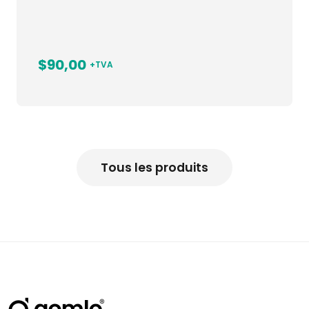
$90,00
+TVA
Tous les produits