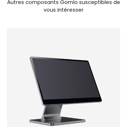
Autres composants Gomlo susceptibles de
vous intéresser