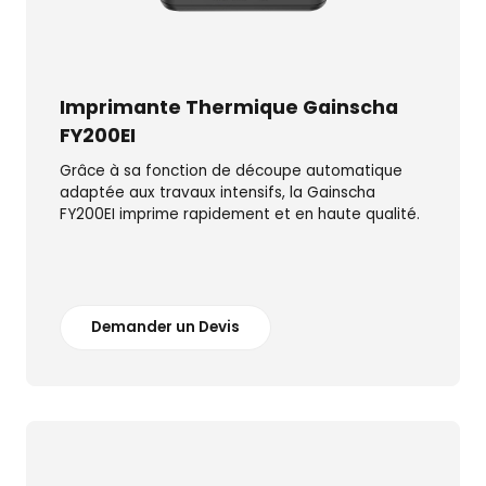
Imprimante Thermique Gainscha
FY200EI
Grâce à sa fonction de découpe automatique
adaptée aux travaux intensifs, la Gainscha
FY200EI imprime rapidement et en haute qualité.
Demander un Devis