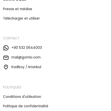
Presse et médias
Télécharger et utiliser
CONTACT
+90 532 0644003
mail@gomlo.com
Kadikoy / Istanbul
POLITIQUES
Conditions d'utilisation
Politique de confidentialité