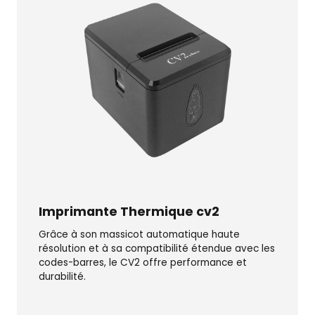
Imprimante Thermique cv2
Grâce à son massicot automatique haute
résolution et à sa compatibilité étendue avec les
codes-barres, le CV2 offre performance et
durabilité.