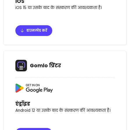
IOS
iOS 15 या उसके बाद के संस्करण की आवश्यकता है।
डाउनलोड करें
Gomlo प्रिंटर
एंड्रॉइड
Android 12 या उसके बाद के संस्करण की आवश्यकता है।