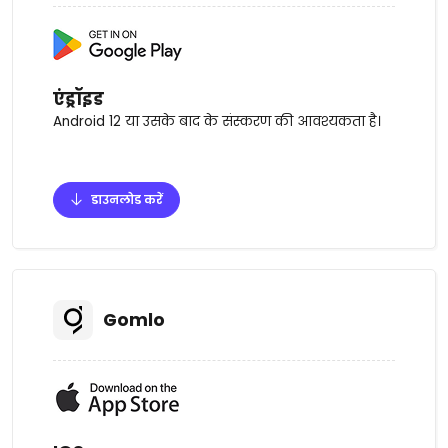
एंड्रॉइड
Android 12 या उसके बाद के संस्करण की आवश्यकता है।
डाउनलोड करें
Gomlo