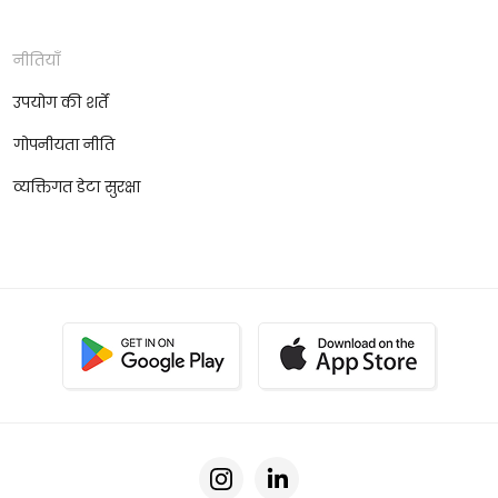
नीतियाँ
उपयोग की शर्तें
गोपनीयता नीति
व्यक्तिगत डेटा सुरक्षा