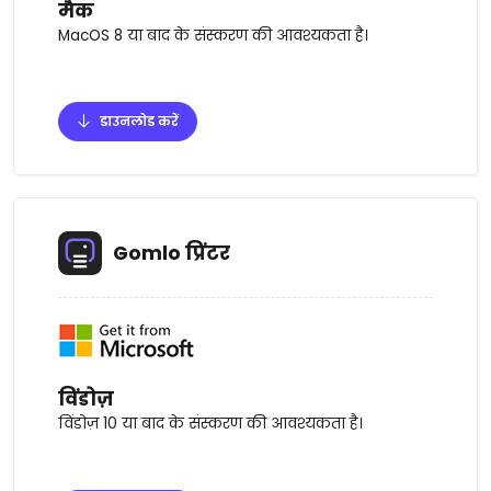
मैक
MacOS 8 या बाद के संस्करण की आवश्यकता है।
डाउनलोड करें
Gomlo प्रिंटर
विंडोज़
विंडोज़ 10 या बाद के संस्करण की आवश्यकता है।