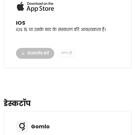
IOS
iOS 15 या उसके बाद के संस्करण की आवश्यकता है।
डाउनलोड करें
जल्द ही
डेस्कटॉप
Gomlo