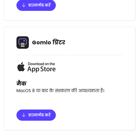
डाउनलोड करें
Gomlo प्रिंटर
मैक
MacOS 8 या बाद के संस्करण की आवश्यकता है।
डाउनलोड करें