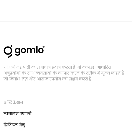
गोमलो नई पीढ़ी के समाधान प्रदान करता है जो क्लाउड-आधारित
अनुप्रयोगों के साथ व्यवसायों के व्यापार करने के तरीके में मूल्य जोड़ते हैं
जो निर्बाध, तेज़ और आसान उपयोग को सक्षम करते हैं।
एप्लिकेशन
स्वचालन प्रणाली
डिजिटल मेनू