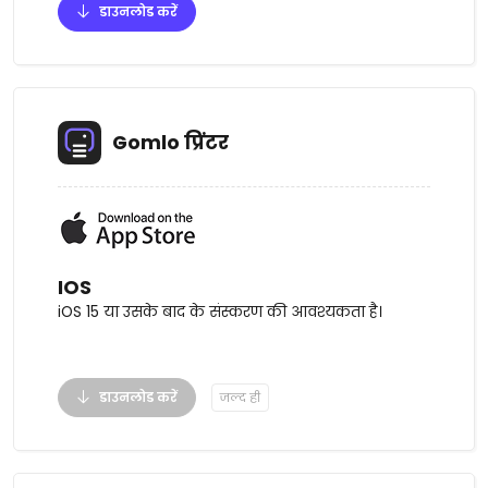
डाउनलोड करें
Gomlo प्रिंटर
IOS
iOS 15 या उसके बाद के संस्करण की आवश्यकता है।
डाउनलोड करें
जल्द ही