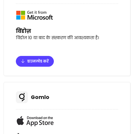
विंडोज़
विंडोज़ 10 या बाद के संस्करण की आवश्यकता है।
डाउनलोड करें
Gomlo