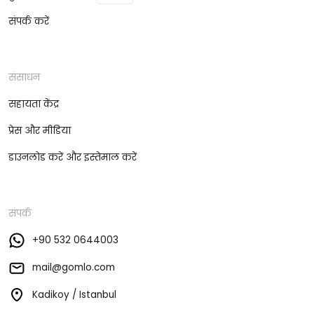
संपर्क करें
संसाधन
सहायता केंद्र
प्रेस और मीडिया
डाउनलोड करें और इस्तेमाल करें
संपर्क
+90 532 0644003
mail@gomlo.com
Kadikoy / Istanbul