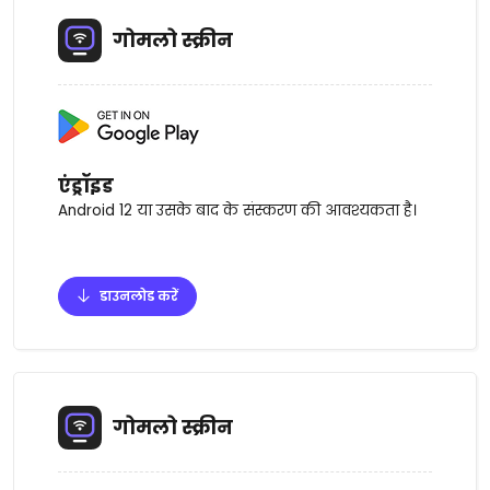
गोमलो स्क्रीन
एंड्रॉइड
Android 12 या उसके बाद के संस्करण की आवश्यकता है।
डाउनलोड करें
गोमलो स्क्रीन