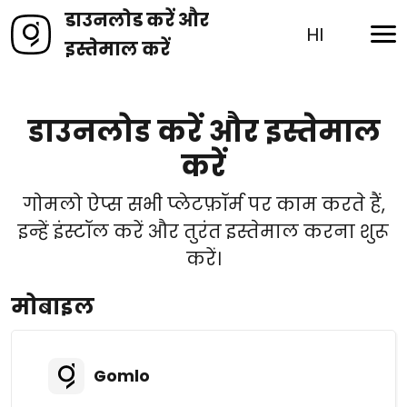
डाउनलोड करें और
HI
इस्तेमाल करें
डाउनलोड करें और इस्तेमाल
करें
गोमलो ऐप्स सभी प्लेटफ़ॉर्म पर काम करते हैं,
इन्हें इंस्टॉल करें और तुरंत इस्तेमाल करना शुरू
करें।
मोबाइल
Gomlo