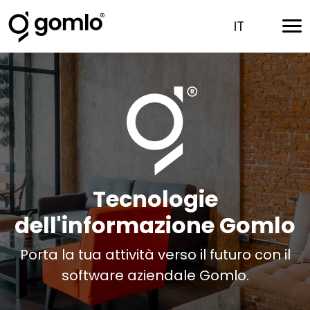
IT
Tecnologie
dell'informazione Gomlo
Porta la tua attività verso il futuro con il
software aziendale Gomlo.