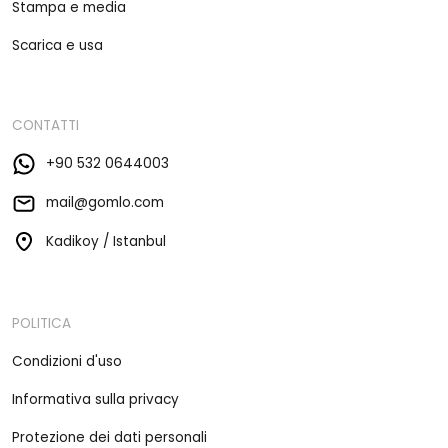
Stampa e media
Scarica e usa
CONTATTI
+90 532 0644003
mail@gomlo.com
Kadikoy / Istanbul
POLITICA
Condizioni d'uso
Informativa sulla privacy
Protezione dei dati personali