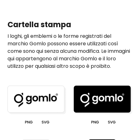
Cartella stampa
I loghi, gli emblemi o le forme registrati del
marchio Gomlo possono essere utilizzati così
come sono qui senza alcuna modifica. Le immagini
qui appartengono al marchio Gomlo e il loro
utilizzo per qualsiasi altro scopo è proibito.