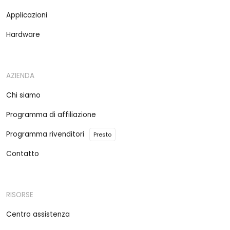
Applicazioni
Hardware
AZIENDA
Chi siamo
Programma di affiliazione
Programma rivenditori
Presto
Contatto
RISORSE
Centro assistenza