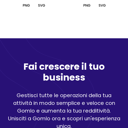
Fai crescere il tuo
business
Gestisci tutte le operazioni della tua
attività in modo semplice e veloce con
Gomlo e aumenta la tua redditività.
Unisciti a Gomlo ora e scopri un'esperienza
unica.