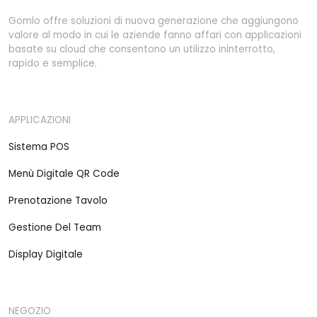
Gomlo offre soluzioni di nuova generazione che aggiungono
valore al modo in cui le aziende fanno affari con applicazioni
basate su cloud che consentono un utilizzo ininterrotto,
rapido e semplice.
APPLICAZIONI
Sistema POS
Menù Digitale QR Code
Prenotazione Tavolo
Gestione Del Team
Display Digitale
NEGOZIO