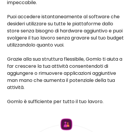
impeccabile.
Puoi accedere istantaneamente al software che
desideri utilizzare su tutte le piattaforme dallo
store senza bisogno di hardware aggiuntivo e puoi
svolgere il tuo lavoro senza gravare sul tuo budget
utilizzandolo quanto vuoi.
Grazie alla sua struttura flessibile, Gomlo ti aiuta a
far crescere la tua attività consentendoti di
aggiungere o rimuovere applicazioni aggiuntive
man mano che aumenta il potenziale della tua
attività.
Gomlo è sufficiente per tutto il tuo lavoro.