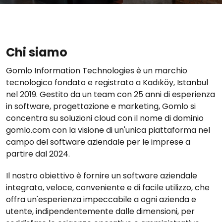
Chi siamo
Gomlo Information Technologies è un marchio
tecnologico fondato e registrato a Kadıköy, Istanbul
nel 2019. Gestito da un team con 25 anni di esperienza
in software, progettazione e marketing, Gomlo si
concentra su soluzioni cloud con il nome di dominio
gomlo.com con la visione di un'unica piattaforma nel
campo del software aziendale per le imprese a
partire dal 2024.
Il nostro obiettivo è fornire un software aziendale
integrato, veloce, conveniente e di facile utilizzo, che
offra un'esperienza impeccabile a ogni azienda e
utente, indipendentemente dalle dimensioni, per