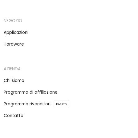
NEGOZIO
Applicazioni
Hardware
AZIENDA
Chi siamo
Programma di affiliazione
Programma rivenditori
Presto
Contatto