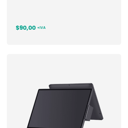
$90,00
+IVA