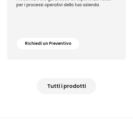
per i processi operativi della tua azienda.
Richiedi un Preventivo
Tutti i prodotti