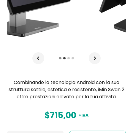
Combinando la tecnologia Android con la sua
struttura sottile, estetica e resistente, iMin Swan 2
offre prestazioni elevate per la tua attività.
$715,00
+IVA