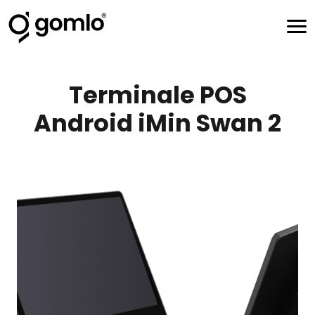
Terminale POS
Android iMin Swan 2