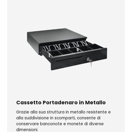
Cassetto Portadenaro in Metallo
Grazie alla sua struttura in metallo resistente e
alla suddivisione in scomparti, consente di
conservare banconote e monete di diverse
dimensioni.