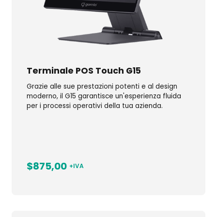
Terminale POS Touch G15
Grazie alle sue prestazioni potenti e al design
moderno, il G15 garantisce un'esperienza fluida
per i processi operativi della tua azienda.
$875,00
+IVA