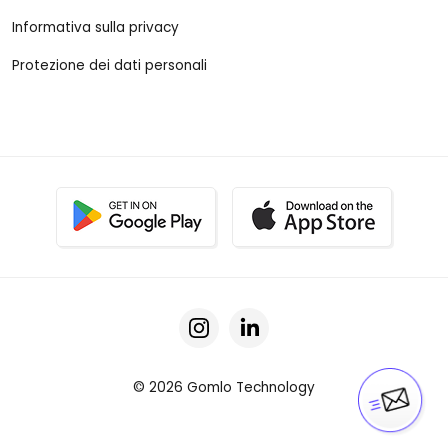
Informativa sulla privacy
Protezione dei dati personali
© 2026 Gomlo Technology