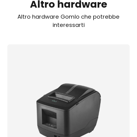
Altro hardware
Altro hardware Gomlo che potrebbe
interessarti