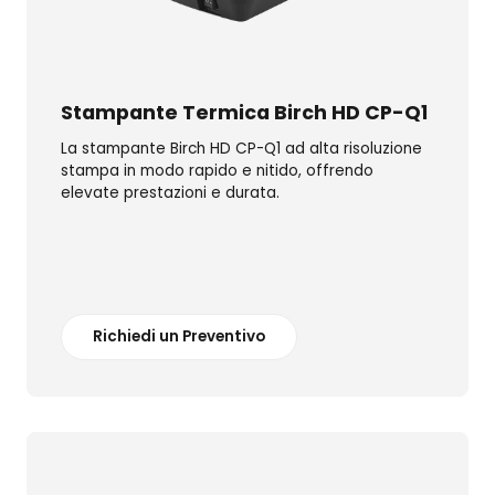
Stampante Termica Birch HD CP-Q1
La stampante Birch HD CP-Q1 ad alta risoluzione
stampa in modo rapido e nitido, offrendo
elevate prestazioni e durata.
Richiedi un Preventivo