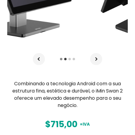
Combinando a tecnologia Android com a sua
estrutura fina, estética e durável, o iMin Swan 2
oferece um elevado desempenho para o seu
negócio.
$715,00
+IVA