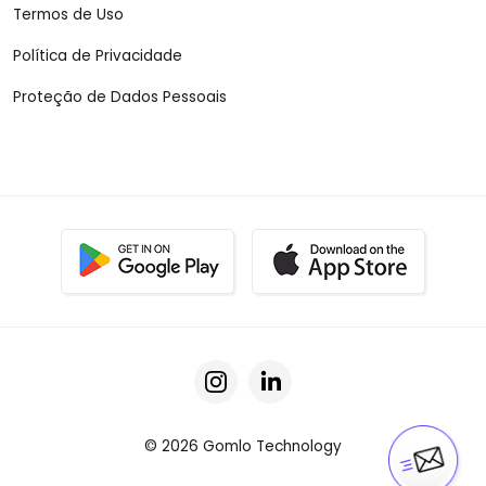
Termos de Uso
Política de Privacidade
Proteção de Dados Pessoais
© 2026 Gomlo Technology