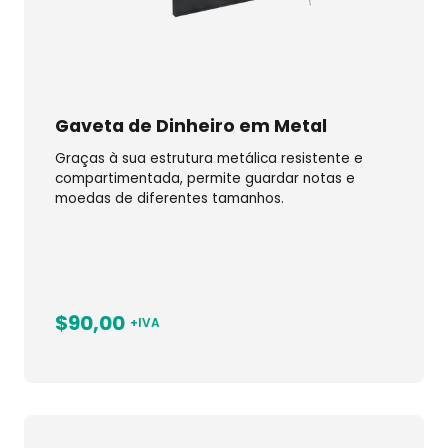
Gaveta de Dinheiro em Metal
Graças à sua estrutura metálica resistente e
compartimentada, permite guardar notas e
moedas de diferentes tamanhos.
$90,00
+IVA