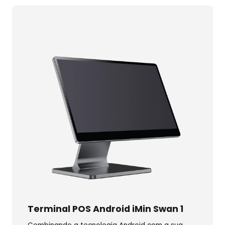
Terminal POS Android iMin Swan 1