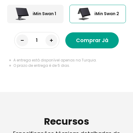
iMin Swan 1
iMin Swan 2
Comprar Já
A entrega está disponível apenas na Turquia.
O prazo de entrega é de 5 dias.
Recursos