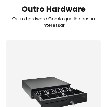
Outro Hardware
Outro hardware Gomlo que lhe possa
interessar