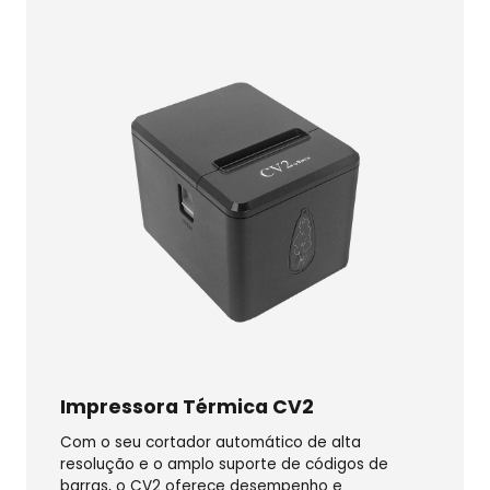
Impressora Térmica CV2
Com o seu cortador automático de alta
resolução e o amplo suporte de códigos de
barras, o CV2 oferece desempenho e