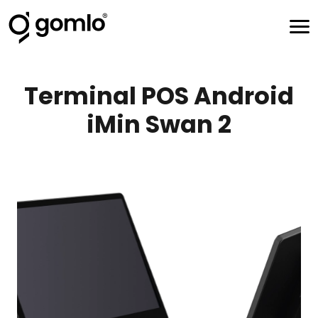
Terminal POS Android
iMin Swan 2