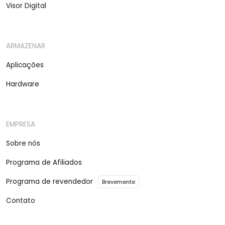
Visor Digital
ARMAZENAR
Aplicações
Hardware
EMPRESA
Sobre nós
Programa de Afiliados
Programa de revendedor
Brevemente
Contato