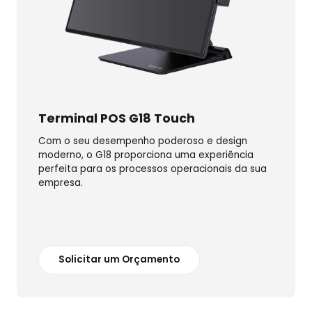
Terminal POS G18 Touch
Com o seu desempenho poderoso e design
moderno, o G18 proporciona uma experiência
perfeita para os processos operacionais da sua
empresa.
Solicitar um Orçamento