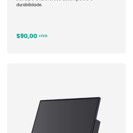
durabilidade.
$90,00
+IVA