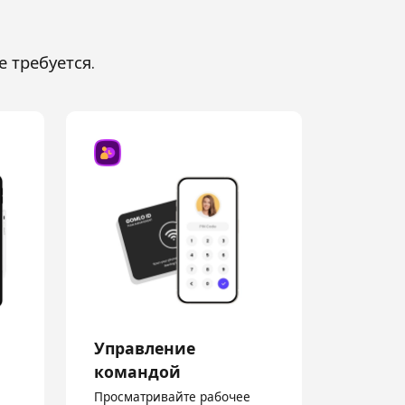
 требуется.
Управление
командой
Просматривайте рабочее