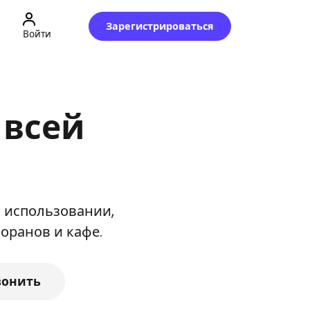
Зарегистрироваться
Войти
 всей
 использовании,
оранов и кафе.
вонить