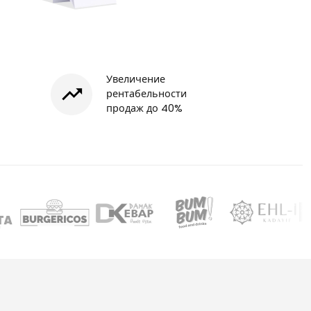
Увеличение
рентабельности
продаж до 40%