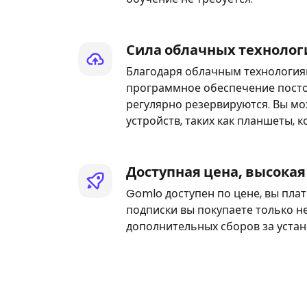
Сила облачных технолог
Благодаря облачным технологиям
программное обеспечение посто
регулярно резервируются. Вы мо
устройств, таких как планшеты,
Доступная цена, высока
Gomlo доступен по цене, вы плати
подписки вы покупаете только 
дополнительных сборов за устан