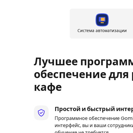
Система автоматизации
Лучшее програм
обеспечение для 
кафе
Простой и быстрый инте
Программное обеспечение Goml
интерфейс, вы и ваши сотрудник
обучение не требуется.