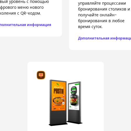
вый уровень с помощью
управляйте процессами
фрового меню нового
бронирования столиков и
коления с QR-кодом.
получайте онлайн-
бронирования в любое
полнительная информация
время суток.
Дополнительная информац