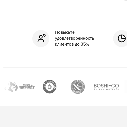
Повысьте
удовлетворенность
клиентов до 35%