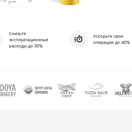
Снизьте
Ускорьте свои
эксплуатационные
операции до 40%
расходы до 30%