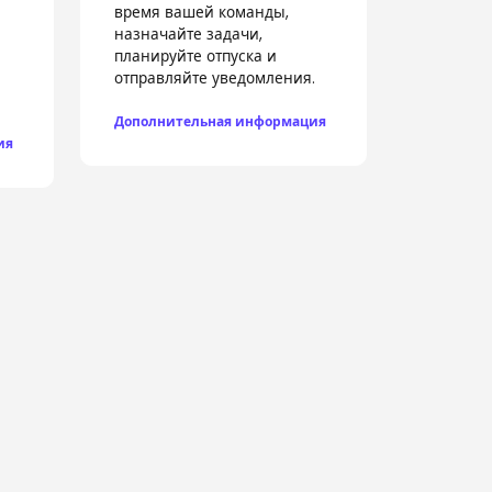
время вашей команды,
назначайте задачи,
планируйте отпуска и
отправляйте уведомления.
Дополнительная информация
ия