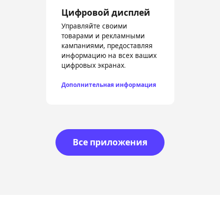
Цифровой дисплей
Управляйте своими
товарами и рекламными
кампаниями, предоставляя
информацию на всех ваших
цифровых экранах.
Дополнительная информация
Все приложения