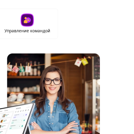
Управление командой