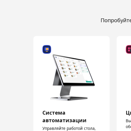
Попробуйте
Система
Ц
автоматизации
Вы
об
Управляйте работой стола,