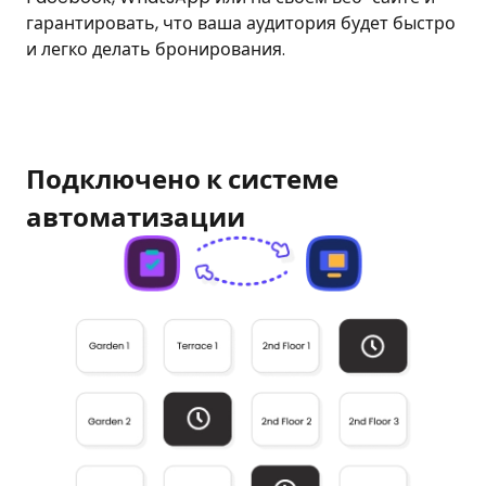
гарантировать, что ваша аудитория будет быстро
и легко делать бронирования.
Подключено к системе
автоматизации