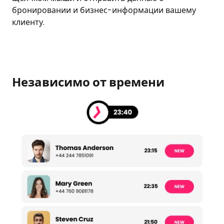
бронировании и бизнес-информации вашему
клиенту.
Независимо от времени