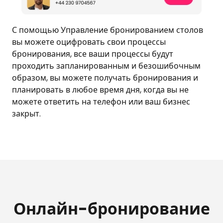
С помощью Управление бронированием столов
вы можете оцифровать свои процессы
бронирования, все ваши процессы будут
проходить запланированным и безошибочным
образом, вы можете получать бронирования и
планировать в любое время дня, когда вы не
можете ответить на телефон или ваш бизнес
закрыт.
Онлайн-бронирование