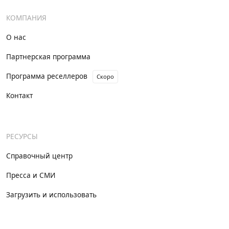
КОМПАНИЯ
О нас
Партнерская программа
Программа реселлеров
Скоро
Контакт
РЕСУРСЫ
Справочный центр
Пресса и СМИ
Загрузить и использовать