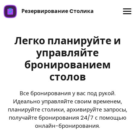
Резервирование Cтолика
Легко планируйте и
управляйте
бронированием
столов
Все бронирования у вас под рукой.
Идеально управляйте своим временем,
планируйте столики, архивируйте запросы,
получайте бронирования 24/7 с помощью
онлайн-бронирования.