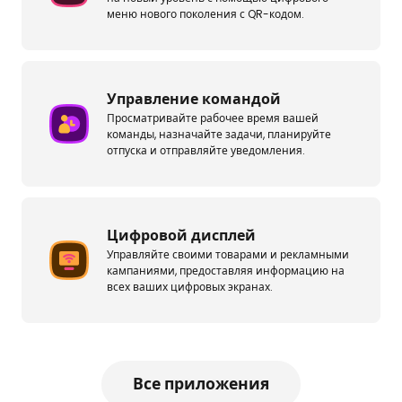
меню нового поколения с QR-кодом.
Управление командой
Просматривайте рабочее время вашей
команды, назначайте задачи, планируйте
отпуска и отправляйте уведомления.
Цифровой дисплей
Управляйте своими товарами и рекламными
кампаниями, предоставляя информацию на
всех ваших цифровых экранах.
Все приложения