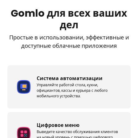
Gomlo для всех ваших
дел
Простые в использовании, эффективные и
доступные облачные приложения
Система автоматизации
Управляйте работой стола, кухни,
официантов, кассы и курьера с любого
мобильного устройства.
Цифровое меню
Выведите качество обслуживания клиентов
на новый уровень с помощью цифрового