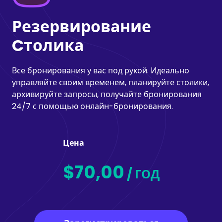
Резервирование
Cтолика
Все бронирования у вас под рукой. Идеально
управляйте своим временем, планируйте столики,
архивируйте запросы, получайте бронирования
24/7 с помощью онлайн-бронирования.
Цена
$70,00
/ ГОД