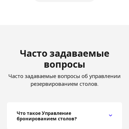
Часто задаваемые
вопросы
Часто задаваемые вопросы об управлении
резервированием столов.
Что такое Управление
бронированием столов?