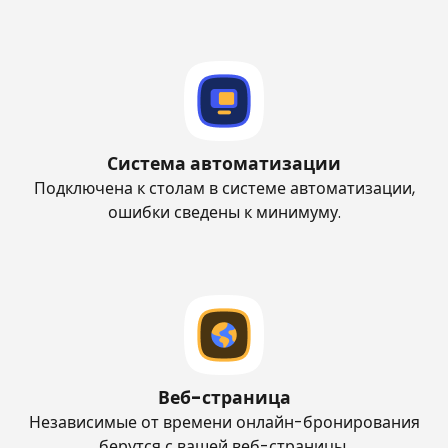
Система автоматизации
Подключена к столам в системе автоматизации,
ошибки сведены к минимуму.
Веб-страница
Независимые от времени онлайн-бронирования
берутся с вашей веб-страницы.