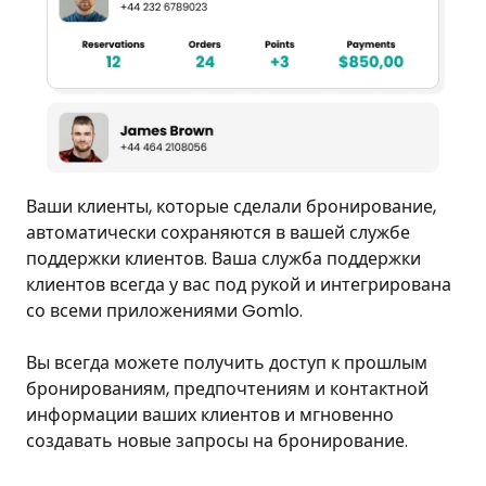
Ваши клиенты, которые сделали бронирование,
автоматически сохраняются в вашей службе
поддержки клиентов. Ваша служба поддержки
клиентов всегда у вас под рукой и интегрирована
со всеми приложениями Gomlo.
Вы всегда можете получить доступ к прошлым
бронированиям, предпочтениям и контактной
информации ваших клиентов и мгновенно
создавать новые запросы на бронирование.