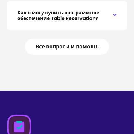
Как я могу купить программное
обеспечение Table Reservation?
Все вопросы и помощь