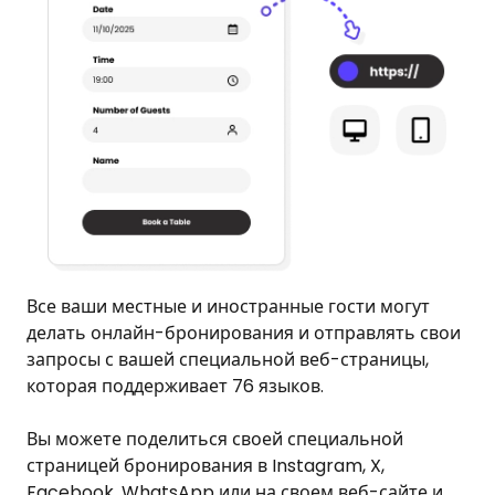
Все ваши местные и иностранные гости могут
делать онлайн-бронирования и отправлять свои
запросы с вашей специальной веб-страницы,
которая поддерживает 76 языков.
Вы можете поделиться своей специальной
страницей бронирования в Instagram, X,
Facebook, WhatsApp или на своем веб-сайте и