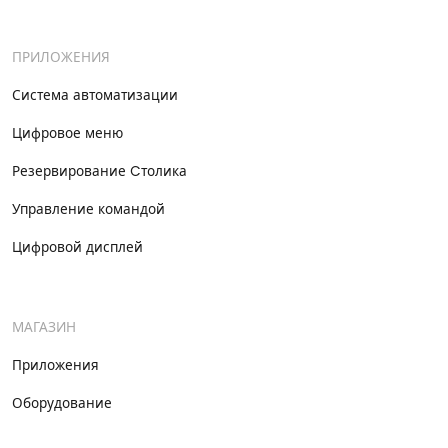
ПРИЛОЖЕНИЯ
Система автоматизации
Цифровое меню
Резервирование Cтолика
Управление командой
Цифровой дисплей
МАГАЗИН
Приложения
Оборудование