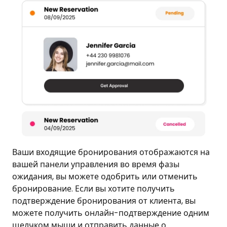
Ваши входящие бронирования отображаются на
вашей панели управления во время фазы
ожидания, вы можете одобрить или отменить
бронирование. Если вы хотите получить
подтверждение бронирования от клиента, вы
можете получить онлайн-подтверждение одним
щелчком мыши и отправить данные о