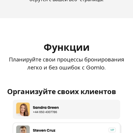
Функции
Планируйте свои процессы бронирования
легко и без ошибок с Gomlo.
Организуйте своих клиентов