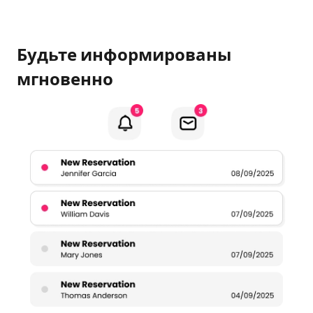
Будьте информированы
мгновенно