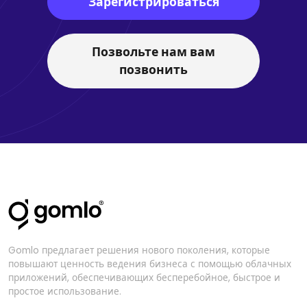
Зарегистрироваться
Позвольте нам вам
позвонить
Gomlo предлагает решения нового поколения, которые
повышают ценность ведения бизнеса с помощью облачных
приложений, обеспечивающих бесперебойное, быстрое и
простое использование.