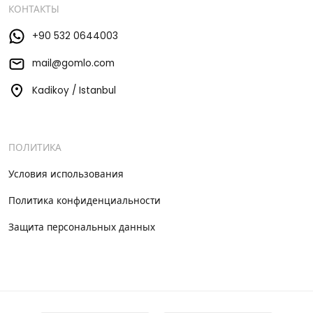
КОНТАКТЫ
+90 532 0644003
mail@gomlo.com
Kadikoy / Istanbul
ПОЛИТИКА
Условия использования
Политика конфиденциальности
Защита персональных данных