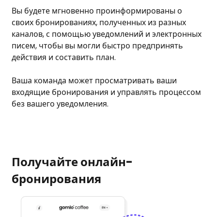
Вы будете мгновенно проинформированы о
своих бронированиях, полученных из разных
каналов, с помощью уведомлений и электронных
писем, чтобы вы могли быстро предпринять
действия и составить план.
Ваша команда может просматривать ваши
входящие бронирования и управлять процессом
без вашего уведомления.
Получайте онлайн-
бронирования