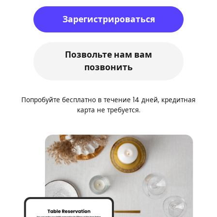
Зарегистрироваться
Позвольте нам вам
позвонить
Попробуйте бесплатно в течение 14 дней, кредитная
карта не требуется.