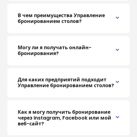
В чем преимущества Управление
бронированием столов?
Могу ли я получать онлайн-
бронирования?
Для каких предприятий подходит
Управление бронированием столов?
Как я могу получить бронирование
через Instagram, Facebook или мой
веб-сайт?