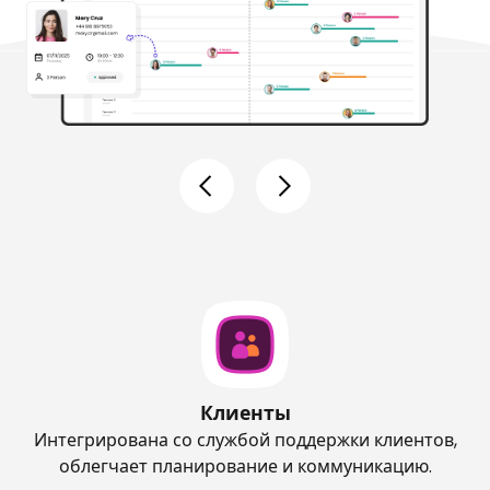
Клиенты
Интегрирована со службой поддержки клиентов,
облегчает планирование и коммуникацию.