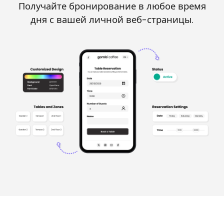
Получайте бронирование в любое время
дня с вашей личной веб-страницы.