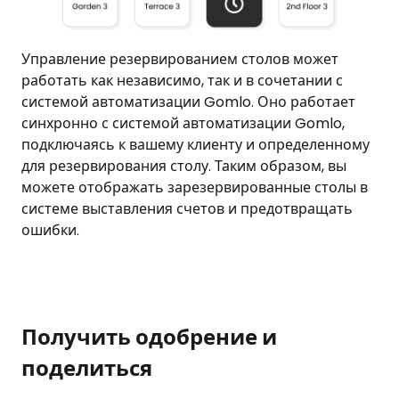
Управление резервированием столов может
работать как независимо, так и в сочетании с
системой автоматизации Gomlo. Оно работает
синхронно с системой автоматизации Gomlo,
подключаясь к вашему клиенту и определенному
для резервирования столу. Таким образом, вы
можете отображать зарезервированные столы в
системе выставления счетов и предотвращать
ошибки.
Получить одобрение и
поделиться