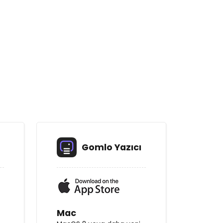
Gomlo Yazıcı
Mac