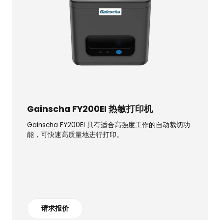
Gainscha FY200EI 热敏打印机
Gainscha FY200EI 具有适合高强度工作的自动裁切功
能，可快速高质量地进行打印。
请求报价