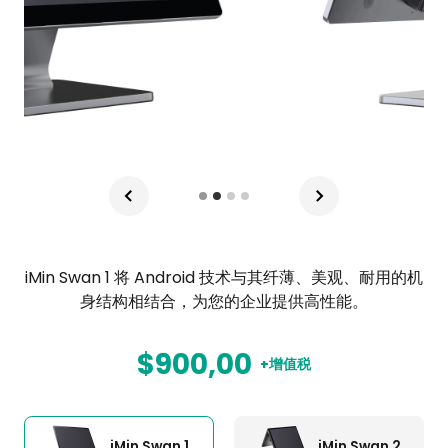
iMin Swan 1 将 Android 技术与其纤薄、美观、耐用的机
身结构相结合，为您的企业提供高性能。
$900,00
+增值税
iMin Swan 1
iMin Swan 2