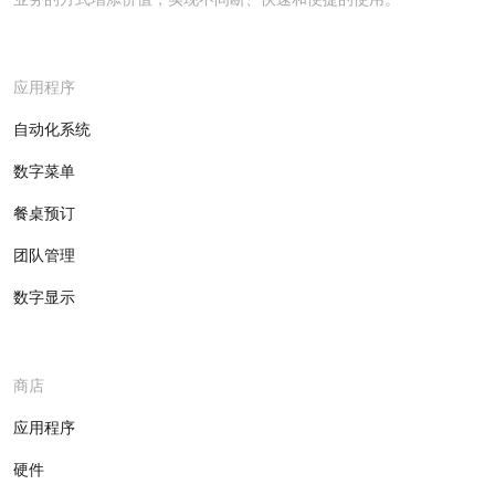
应用程序
自动化系统
数字菜单
餐桌预订
团队管理
数字显示
商店
应用程序
硬件