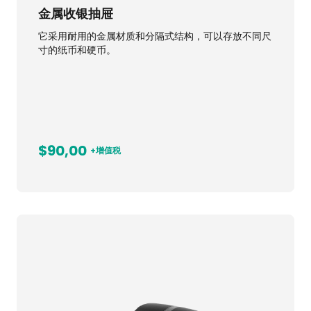
金属收银抽屉
它采用耐用的金属材质和分隔式结构，可以存放不同尺
寸的纸币和硬币。
$90,00
+增值税