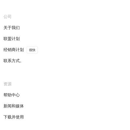
公司
关于我们
联盟计划
经销商计划
很快
联系方式。
资源
帮助中心
新闻和媒体
下载并使用