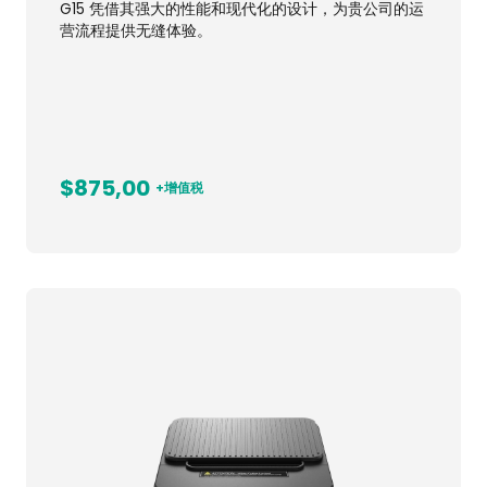
G15 凭借其强大的性能和现代化的设计，为贵公司的运
营流程提供无缝体验。
$875,00
+增值税