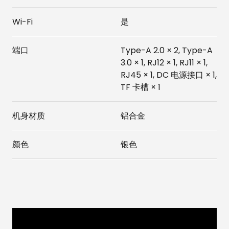
Wi-Fi
是
端口
Type-A 2.0 × 2, Type-A
3.0 × 1, RJ12 × 1, RJ11 × 1,
RJ45 × 1, DC 电源接口 × 1,
TF 卡槽 × 1
机身材质
铝合金
颜色
银色