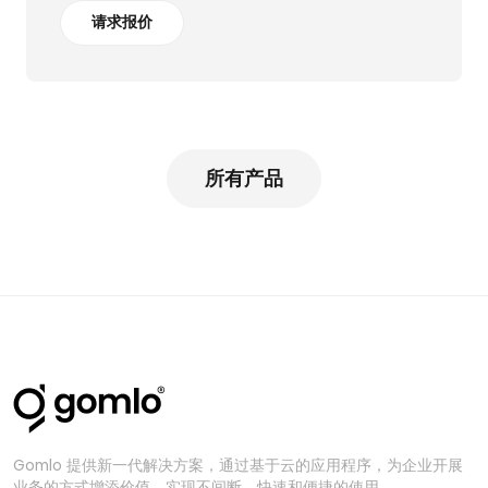
请求报价
所有产品
Gomlo 提供新一代解决方案，通过基于云的应用程序，为企业开展
业务的方式增添价值，实现不间断、快速和便捷的使用。