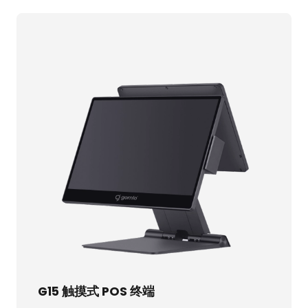
G15 触摸式 POS 终端