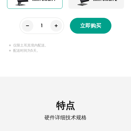
立即购买
仅限土耳其境内配送。
配送时间为5天。
特点
硬件详细技术规格