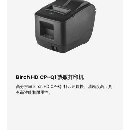
Birch HD CP-Q1 热敏打印机
高分辨率 Birch HD CP-Q1 打印速度快、清晰度高，具
有高性能和耐用性。