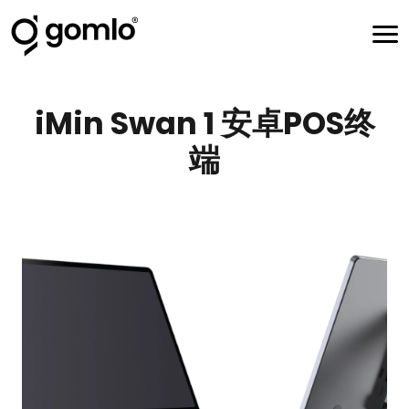
iMin Swan 1 安卓POS终
端