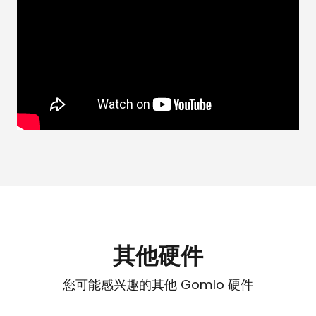
其他硬件
您可能感兴趣的其他 Gomlo 硬件