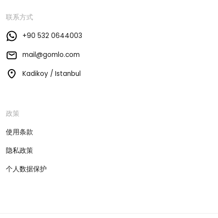
联系方式
+90 532 0644003
mail@gomlo.com
Kadikoy / Istanbul
政策
使用条款
隐私政策
个人数据保护